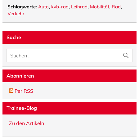
Schlagworte:
Auto
,
kvb-rad
,
Leihrad
,
Mobilität
,
Rad
,
Verkehr
Suche
Abonnieren
Per RSS
Trainee-Blog
Zu den Artikeln