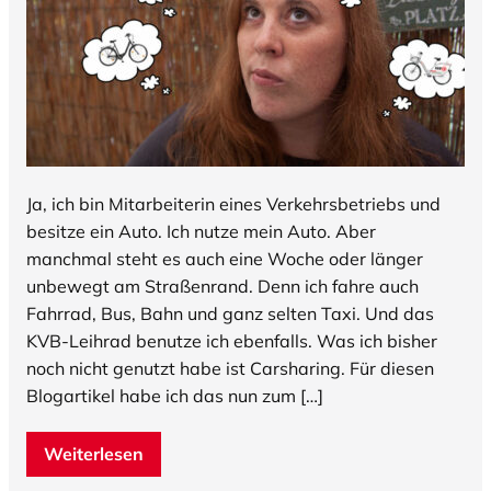
Ja, ich bin Mitarbeiterin eines Verkehrsbetriebs und
besitze ein Auto. Ich nutze mein Auto. Aber
manchmal steht es auch eine Woche oder länger
unbewegt am Straßenrand. Denn ich fahre auch
Fahrrad, Bus, Bahn und ganz selten Taxi. Und das
KVB-Leihrad benutze ich ebenfalls. Was ich bisher
noch nicht genutzt habe ist Carsharing. Für diesen
Blogartikel habe ich das nun zum […]
Weiterlesen