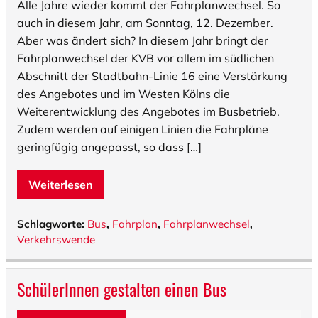
Alle Jahre wieder kommt der Fahrplanwechsel. So
auch in diesem Jahr, am Sonntag, 12. Dezember.
Aber was ändert sich? In diesem Jahr bringt der
Fahrplanwechsel der KVB vor allem im südlichen
Abschnitt der Stadtbahn-Linie 16 eine Verstärkung
des Angebotes und im Westen Kölns die
Weiterentwicklung des Angebotes im Busbetrieb.
Zudem werden auf einigen Linien die Fahrpläne
geringfügig angepasst, so dass […]
Weiterlesen
Schlagworte:
Bus
,
Fahrplan
,
Fahrplanwechsel
,
Verkehrswende
SchülerInnen gestalten einen Bus