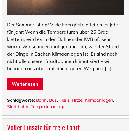
Der Sommer ist da! Viele Fahrgäste erleben es Jahr
für Jahr: Wenn die Temperaturen über 25 Grad
klettern, wird es in den Bahnen der KVB oft sehr
warm. Wir schauen mal genauer hin, wie der Stand
der Dinge in Sachen Klimaanlagen ist. Es sind noch
nicht alle unserer Stadtbahnen klimatisiert – wir
befinden uns aber auf einem guten Weg und […]
Weiterlesen
Schlagworte:
Bahn
,
Bus
,
Heiß
,
Hitze
,
Klimaanlagen
,
Stadtbahn
,
Temperieranlage
Voller Einsatz für freie Fahrt