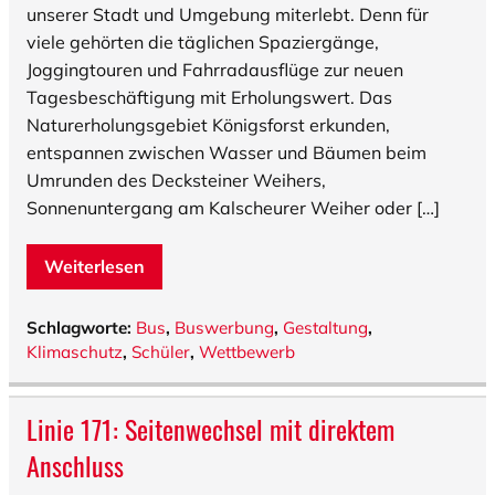
unserer Stadt und Umgebung miterlebt. Denn für
viele gehörten die täglichen Spaziergänge,
Joggingtouren und Fahrradausflüge zur neuen
Tagesbeschäftigung mit Erholungswert. Das
Naturerholungsgebiet Königsforst erkunden,
entspannen zwischen Wasser und Bäumen beim
Umrunden des Decksteiner Weihers,
Sonnenuntergang am Kalscheurer Weiher oder […]
Weiterlesen
Schlagworte:
Bus
,
Buswerbung
,
Gestaltung
,
Klimaschutz
,
Schüler
,
Wettbewerb
Linie 171: Seitenwechsel mit direktem
Anschluss