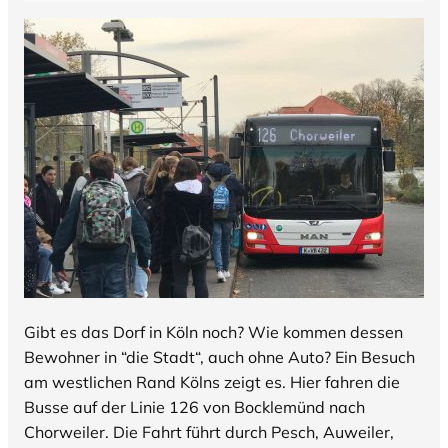
Gibt es das Dorf in Köln noch? Wie kommen dessen
Bewohner in “die Stadt“, auch ohne Auto? Ein Besuch
am westlichen Rand Kölns zeigt es. Hier fahren die
Busse auf der Linie 126 von Bocklemünd nach
Chorweiler. Die Fahrt führt durch Pesch, Auweiler,