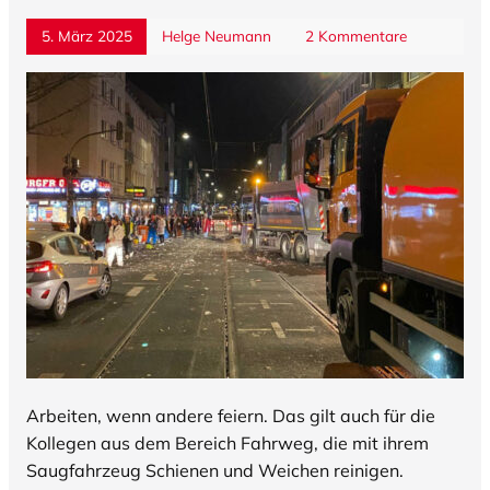
5. März 2025
Helge Neumann
2 Kommentare
Arbeiten, wenn andere feiern. Das gilt auch für die
Kollegen aus dem Bereich Fahrweg, die mit ihrem
Saugfahrzeug Schienen und Weichen reinigen.