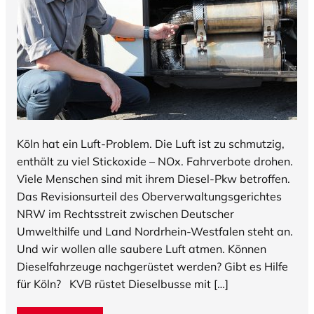
Köln hat ein Luft-Problem. Die Luft ist zu schmutzig,
enthält zu viel Stickoxide – NOx. Fahrverbote drohen.
Viele Menschen sind mit ihrem Diesel-Pkw betroffen.
Das Revisionsurteil des Oberverwaltungsgerichtes
NRW im Rechtsstreit zwischen Deutscher
Umwelthilfe und Land Nordrhein-Westfalen steht an.
Und wir wollen alle saubere Luft atmen. Können
Dieselfahrzeuge nachgerüstet werden? Gibt es Hilfe
für Köln? KVB rüstet Dieselbusse mit […]