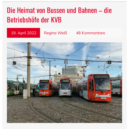
Die Heimat von Bussen und Bahnen – die
Betriebshöfe der KVB
19. April 2022
Regina Weiß
48 Kommentare