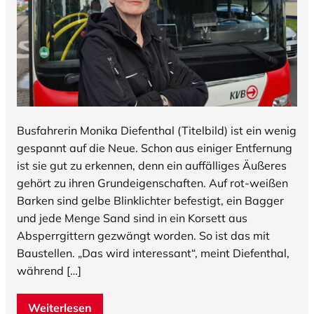
Busfahrerin Monika Diefenthal (Titelbild) ist ein wenig
gespannt auf die Neue. Schon aus einiger Entfernung
ist sie gut zu erkennen, denn ein auffälliges Äußeres
gehört zu ihren Grundeigenschaften. Auf rot-weißen
Barken sind gelbe Blinklichter befestigt, ein Bagger
und jede Menge Sand sind in ein Korsett aus
Absperrgittern gezwängt worden. So ist das mit
Baustellen. „Das wird interessant“, meint Diefenthal,
während […]
Weiterlesen