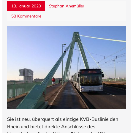
13. Januar 2020
Stephan Anemüller
58 Kommentare
Sie ist neu, überquert als einzige KVB-Buslinie den
Rhein und bietet direkte Anschlüsse des