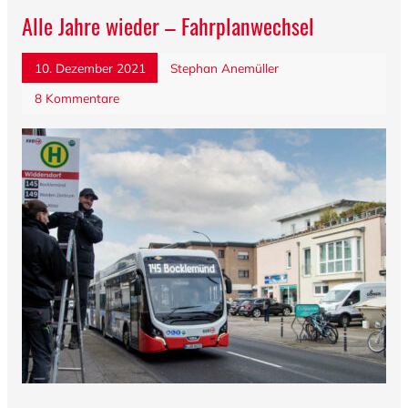
Alle Jahre wieder – Fahrplanwechsel
10. Dezember 2021
Stephan Anemüller
8 Kommentare