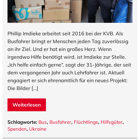
Phillip Imdieke arbeitet seit 2016 bei der KVB. Als
Busfahrer bringt er Menschen jeden Tag zuverlässig
an ihr Ziel. Und er hat ein großes Herz. Wenn
irgendwo Hilfe benötigt wird, ist Imdieke zur Stelle.
„Ich helfe einfach gerne“, sagt der 31-Jährige, der seit
dem vergangenen Jahr auch Lehrfahrer ist. Aktuell
engagiert er sich ehrenamtlich für ein neues Projekt:
Die Bilder […]
Weiterlesen
Schlagworte:
Bus
,
Busfahrer
,
Flüchtlinge
,
Hilfsgüter
,
Spenden
,
Ukraine