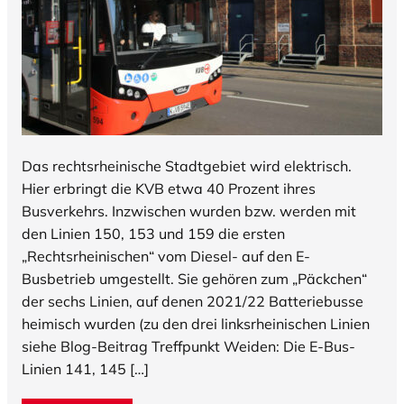
Das rechtsrheinische Stadtgebiet wird elektrisch.
Hier erbringt die KVB etwa 40 Prozent ihres
Busverkehrs. Inzwischen wurden bzw. werden mit
den Linien 150, 153 und 159 die ersten
„Rechtsrheinischen“ vom Diesel- auf den E-
Busbetrieb umgestellt. Sie gehören zum „Päckchen“
der sechs Linien, auf denen 2021/22 Batteriebusse
heimisch wurden (zu den drei linksrheinischen Linien
siehe Blog-Beitrag Treffpunkt Weiden: Die E-Bus-
Linien 141, 145 […]