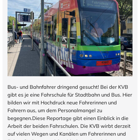
Bus- und Bahnfahrer dringend gesucht! Bei der KVB
gibt es je eine Fahrschule für Stadtbahn und Bus. Hier
bilden wir mit Hochdruck neue Fahrerinnen und
Fahrern aus, um dem Personalmangel zu
begegnen.Diese Reportage gibt einen Einblick in die
Arbeit der beiden Fahrschulen. Die KVB wirbt derzeit
auf vielen Wegen und Kanälen um Fahrerinnen und