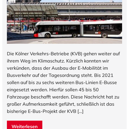
Die Kölner Verkehrs-Betriebe (KVB) gehen weiter auf
ihrem Weg im Klimaschutz. Kürzlich konnten wir
verkünden, dass der Ausbau der E-Mobilität im
Busverkehr auf der Tagesordnung steht. Bis 2021
sollen auf bis zu sechs weiteren Bus-Linien E-Busse
eingesetzt werden. Hierfür sollen 45 bis 50
Fahrzeuge beschafft werden. Diese Nachricht hat zu
großer Aufmerksamkeit geführt, schließlich ist das
bisherige E-Bus-Projekt der KVB […]
Weiterlesen