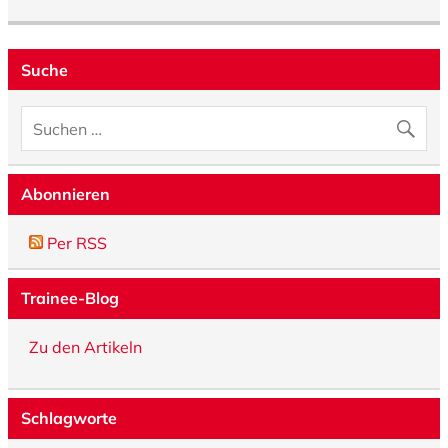
Suche
Abonnieren
Per RSS
Trainee-Blog
Zu den Artikeln
Schlagworte