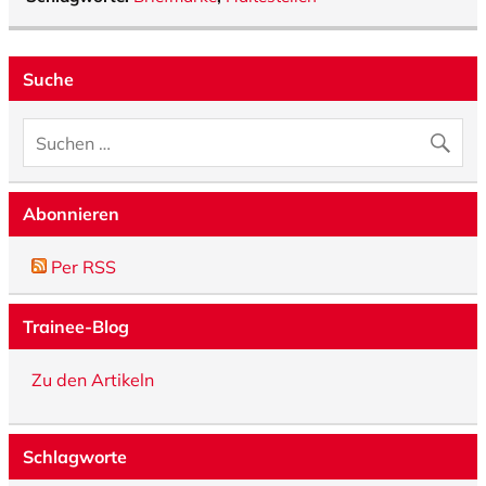
Suche
Abonnieren
Per RSS
Trainee-Blog
Zu den Artikeln
Schlagworte