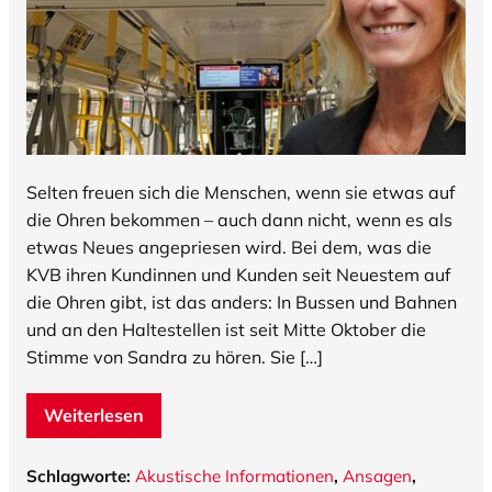
Selten freuen sich die Menschen, wenn sie etwas auf
die Ohren bekommen – auch dann nicht, wenn es als
etwas Neues angepriesen wird. Bei dem, was die
KVB ihren Kundinnen und Kunden seit Neuestem auf
die Ohren gibt, ist das anders: In Bussen und Bahnen
und an den Haltestellen ist seit Mitte Oktober die
Stimme von Sandra zu hören. Sie […]
Weiterlesen
Schlagworte:
Akustische Informationen
,
Ansagen
,