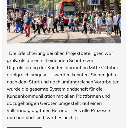
Die Erleichterung bei allen Projektbeteiligten war
groß, als die entscheidenden Schritte zur
Digitalisierung der Kundeninformation Mitte Oktober
erfolgreich umgesetzt werden konnten. Sieben Jahre
nach dem Start und nach umfangreichen Vorarbeiten
wurde die gesamte Systemlandschaft für die
Kundenkommunikation mit allen Plattformen und
dazugehörigen Geräten umgestellt auf einen
vollständig digitalen Betrieb. Bis alle Prozesse
durchgeführt sind, wird es noch […]