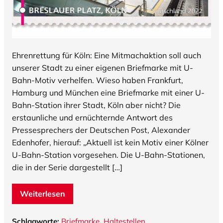
Ehrenrettung für Köln: Eine Mitmachaktion soll auch
unserer Stadt zu einer eigenen Briefmarke mit U-
Bahn-Motiv verhelfen. Wieso haben Frankfurt,
Hamburg und München eine Briefmarke mit einer U-
Bahn-Station ihrer Stadt, Köln aber nicht? Die
erstaunliche und ernüchternde Antwort des
Pressesprechers der Deutschen Post, Alexander
Edenhofer, hierauf: „Aktuell ist kein Motiv einer Kölner
U-Bahn-Station vorgesehen. Die U-Bahn-Stationen,
die in der Serie dargestellt […]
Weiterlesen
Schlagworte:
Briefmarke
,
Haltestellen