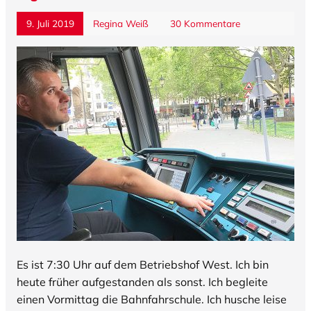
9. Juli 2019
Regina Weiß
30 Kommentare
Es ist 7:30 Uhr auf dem Betriebshof West. Ich bin
heute früher aufgestanden als sonst. Ich begleite
einen Vormittag die Bahnfahrschule. Ich husche leise