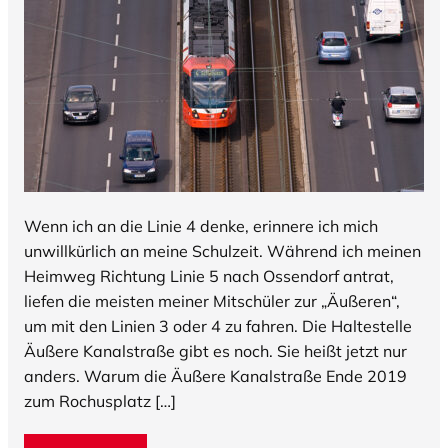
Wenn ich an die Linie 4 denke, erinnere ich mich
unwillkürlich an meine Schulzeit. Während ich meinen
Heimweg Richtung Linie 5 nach Ossendorf antrat,
liefen die meisten meiner Mitschüler zur „Äußeren“,
um mit den Linien 3 oder 4 zu fahren. Die Haltestelle
Äußere Kanalstraße gibt es noch. Sie heißt jetzt nur
anders. Warum die Äußere Kanalstraße Ende 2019
zum Rochusplatz […]