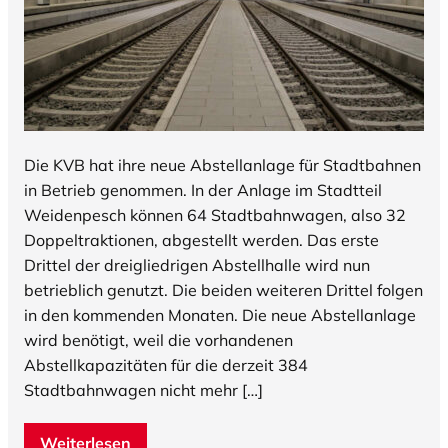
Die KVB hat ihre neue Abstellanlage für Stadtbahnen
in Betrieb genommen. In der Anlage im Stadtteil
Weidenpesch können 64 Stadtbahnwagen, also 32
Doppeltraktionen, abgestellt werden. Das erste
Drittel der dreigliedrigen Abstellhalle wird nun
betrieblich genutzt. Die beiden weiteren Drittel folgen
in den kommenden Monaten. Die neue Abstellanlage
wird benötigt, weil die vorhandenen
Abstellkapazitäten für die derzeit 384
Stadtbahnwagen nicht mehr […]
Weiterlesen