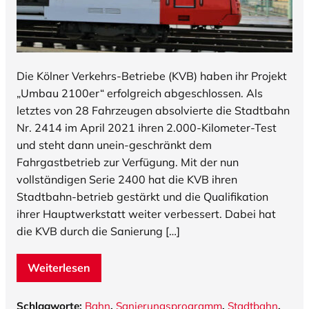
Die Kölner Verkehrs-Betriebe (KVB) haben ihr Projekt
„Umbau 2100er“ erfolgreich abgeschlossen. Als
letztes von 28 Fahrzeugen absolvierte die Stadtbahn
Nr. 2414 im April 2021 ihren 2.000-Kilometer-Test
und steht dann unein-geschränkt dem
Fahrgastbetrieb zur Verfügung. Mit der nun
vollständigen Serie 2400 hat die KVB ihren
Stadtbahn-betrieb gestärkt und die Qualifikation
ihrer Hauptwerkstatt weiter verbessert. Dabei hat
die KVB durch die Sanierung […]
Weiterlesen
Schlagworte:
Bahn
,
Sanierungsprogramm
,
Stadtbahn
,