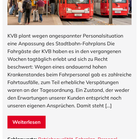
KVB plant wegen angespannter Personalsituation
eine Anpassung des Stadtbahn-Fahrplans Die
Fahrgäste der KVB haben es in den vergangenen
Wochen tagtäglich erlebt und sich zu Recht
beschwert: Wegen eines andauernd hohen
Krankenstandes beim Fahrpersonal gab es zahlreiche
Fahrtausfälle, zum Teil erhebliche Verspätungen
waren an der Tagesordnung. Ein Zustand, der weder
den Erwartungen unserer Kunden entspricht noch
unseren eigenen Ansprüchen. Damit steht […]
Weiterlesen