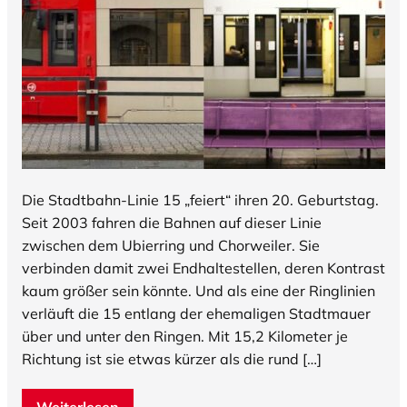
Die Stadtbahn-Linie 15 „feiert“ ihren 20. Geburtstag.
Seit 2003 fahren die Bahnen auf dieser Linie
zwischen dem Ubierring und Chorweiler. Sie
verbinden damit zwei Endhaltestellen, deren Kontrast
kaum größer sein könnte. Und als eine der Ringlinien
verläuft die 15 entlang der ehemaligen Stadtmauer
über und unter den Ringen. Mit 15,2 Kilometer je
Richtung ist sie etwas kürzer als die rund […]