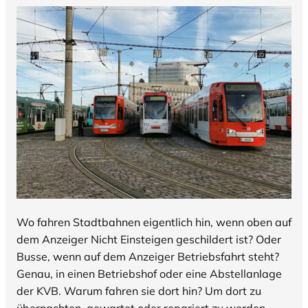
Wo fahren Stadtbahnen eigentlich hin, wenn oben auf
dem Anzeiger Nicht Einsteigen geschildert ist? Oder
Busse, wenn auf dem Anzeiger Betriebsfahrt steht?
Genau, in einen Betriebshof oder eine Abstellanlage
der KVB. Warum fahren sie dort hin? Um dort zu