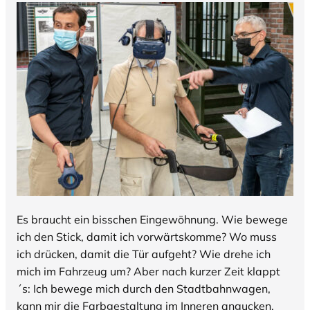
Es braucht ein bisschen Eingewöhnung. Wie bewege
ich den Stick, damit ich vorwärtskomme? Wo muss
ich drücken, damit die Tür aufgeht? Wie drehe ich
mich im Fahrzeug um? Aber nach kurzer Zeit klappt
´s: Ich bewege mich durch den Stadtbahnwagen,
kann mir die Farbgestaltung im Inneren angucken,